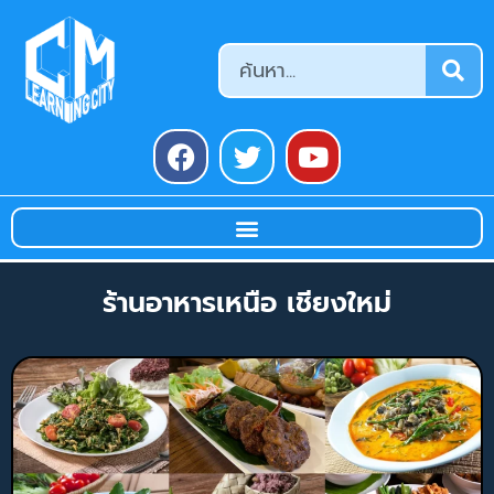
ร้านอาหารเหนือ เชียงใหม่