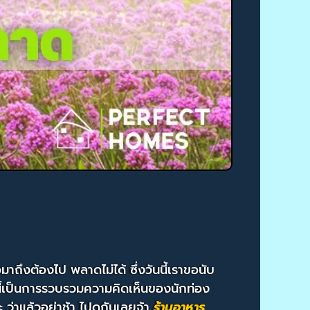
่อมาถึงต้องไป พลาดไม่ได้ ซึ่งวันนี้เราขอนับ
งนี้เป็นการรวบรวมความคิดเห็นของนักท่อง
 ว่าแล้วอย่าช้า ไปดูกันเลยจ้า
ร้านอาหาร