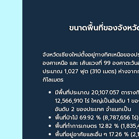
ขนาดพื้นที่ของจังหวั
จังหวัดเชียงใหม่ตั้งอยู่ทางทิศเหนือของประ
องศาเหนือ และ เส้นแวงที่ 99 องศาตะวัน
ประมาณ 1,027 ฟุต (310 เมตร) ห่างจา
กิโลเมตร
มีพื้นที่ประมาณ 20,107.057 ตาราง
12,566,910 ไร่ ใหญ่เป็นอันดับ 1 ข
อันดับ 2 ของประเทศ จำแนกเป็น
พื้นที่ป่าไม้ 69.92 % (8,787,656 ไร่)
พื้นที่ทำการเกษตร 12.82 % (1,835,4
พื้นที่อยู่อาศัยและอื่น ๆ 17.26 % (2,