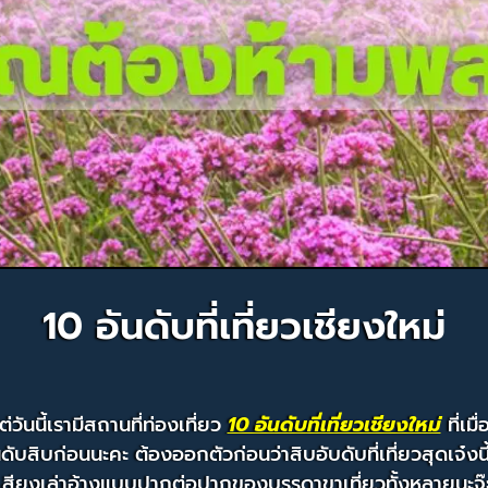
10 อันดับที่เที่ยวเชียงใหม่
ต่วันนี้เรามีสถานที่ท่องเที่ยว
10 อันดับที่เที่ยวเชียงใหม่
ที่เมื
ดับสิบก่อนนะคะ ต้องออกตัวก่อนว่าสิบอับดับที่เที่ยวสุดเจ๋
ลือเสียงเล่าอ้างแบบปากต่อปากของบรรดาขาเที่ยวทั้งหลายนะจ๊ะ