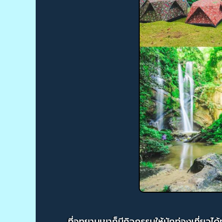
ที่อุทยานเขาก็มีกิจกรรมให้นักท่องเที่ย