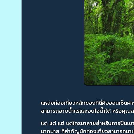
แหล่งท่องเที่ยวหลักของที่นี่คือออนเซ็นฝา
สามารถอาบน้ำแร่และอบไอน้ำได้ หรือคุณส
แต่ แต่ แต่ แต่ใครมาสายสำหรับการปีนเขา
มากมาย ที่สำคัญนักท่องเที่ยวสามารถมาเย