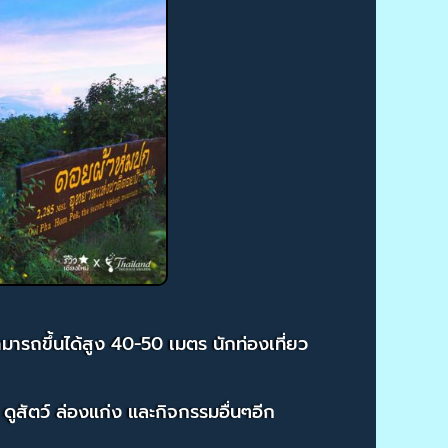
สามารถขึ้นได้สูง 40-50 เมตร นักท่องเที่ยว
ูสัตว์ ล่องแก่ง และกิจกรรมอื่นๆอีก