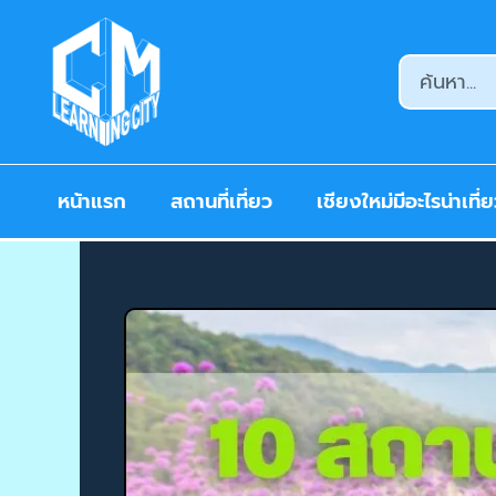
หน้าแรก
สถานที่เที่ยว
เชียงใหม่มีอะไรน่าเที่