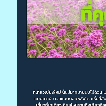
ที่เที่ยวเชียงใหม่ นั้นมีมากมายนับไม่ถ้วน แ
แบบเคาน์ดาวน์แบบถอยหลังโดยเริ่มที่อัน
เที่ยวที่มาเที่ยวเชียงใหม่รวมถึงเสียง